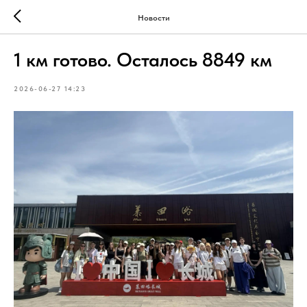
Новости
1 км готово. Осталось 8849 км
2026-06-27 14:23