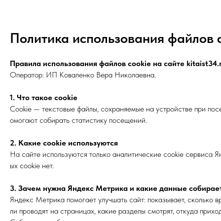
Политика использования файлов 
Правила использования файлов cookie на сайте kitaist34.
Оператор: ИП Коваленко Вера Николаевна.
1. Что такое cookie
Cookie — текстовые файлы, сохраняемые на устройстве при пос
омогают собирать статистику посещений.
2. Какие cookie используются
На сайте используются только аналитические cookie сервиса 
ых cookie нет.
3. Зачем нужна Яндекс Метрика и какие данные собирае
Яндекс Метрика помогает улучшать сайт: показывает, сколько в
ли проводят на страницах, какие разделы смотрят, откуда приход