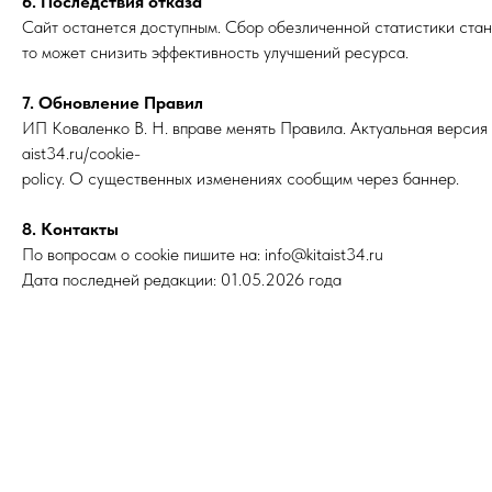
6. Последствия отказа
Сайт останется доступным. Сбор обезличенной статистики ста
то может снизить эффективность улучшений ресурса.
7. Обновление Правил
ИП Коваленко В. Н. вправе менять Правила. Актуальная версия 
aist34.ru/cookie-
policy. О существенных изменениях сообщим через баннер.
8. Контакты
По вопросам о cookie пишите на: info@kitaist34.ru
Дата последней редакции: 01.05.2026 года