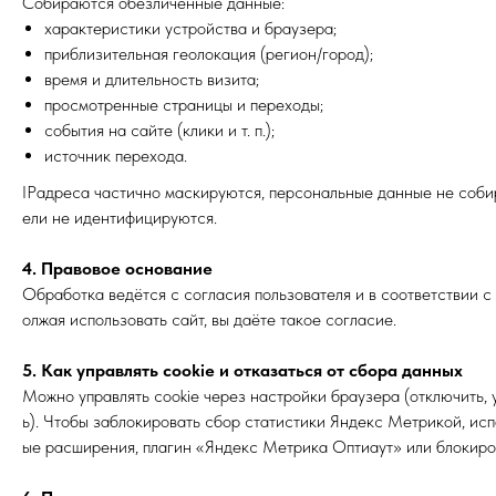
Собираются обезличенные данные:
характеристики устройства и браузера;
приблизительная геолокация (регион/город);
время и длительность визита;
просмотренные страницы и переходы;
события на сайте (клики и т. п.);
источник перехода.
IPадреса частично маскируются, персональные данные не соби
ели не идентифицируются.
4. Правовое основание
Обработка ведётся с согласия пользователя и в соответствии
олжая использовать сайт, вы даёте такое согласие.
5. Как управлять cookie и отказаться от сбора данных
Можно управлять cookie через настройки браузера (отключить, 
ь). Чтобы заблокировать сбор статистики Яндекс Метрикой, ис
ые расширения, плагин «Яндекс Метрика Оптиаут» или блокиро